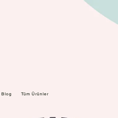
Blog
Tüm Ürünler