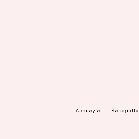
Anasayfa
Kategorile