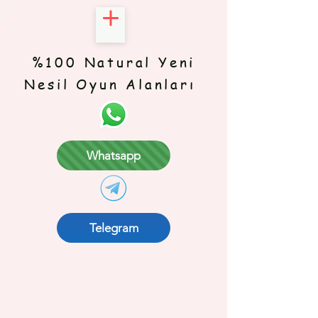
%100 Natural Yeni
Nesil Oyun Alanları
Whatsapp
Telegram