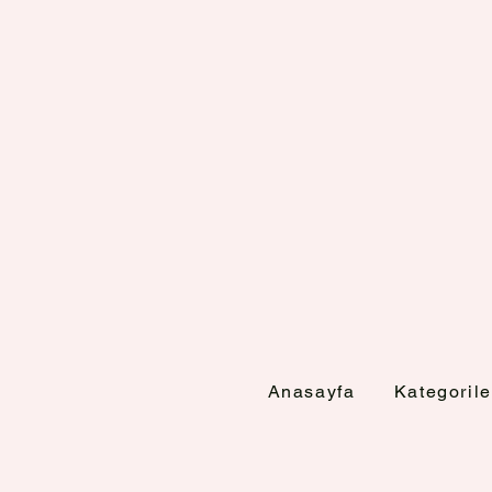
Anasayfa
Kategorile