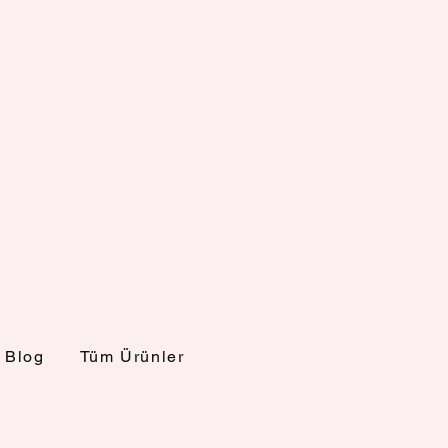
Blog
Tüm Ürünler