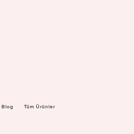
Blog
Tüm Ürünler