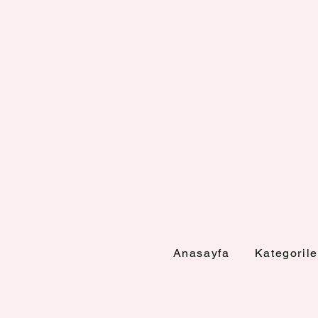
Anasayfa
Kategorile