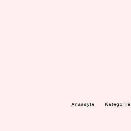
Anasayfa
Kategorile