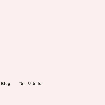
Blog
Tüm Ürünler