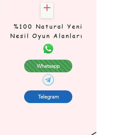
%100 Natural Yeni
Nesil Oyun Alanları
Whatsapp
Telegram