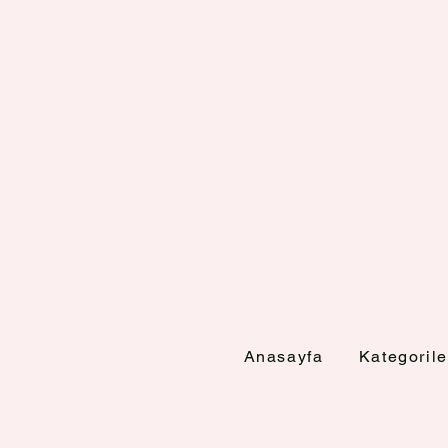
Anasayfa
Kategorile