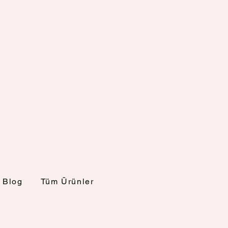
Blog
Tüm Ürünler