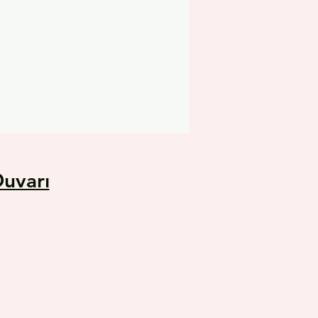
uvarı