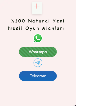
%100 Natural Yeni
Nesil Oyun Alanları
Whatsapp
Telegram